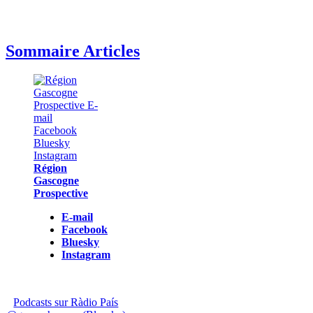
Sommaire Articles
Région
Gascogne
Prospective
E-mail
Facebook
Bluesky
Instagram
Podcasts sur Ràdio País