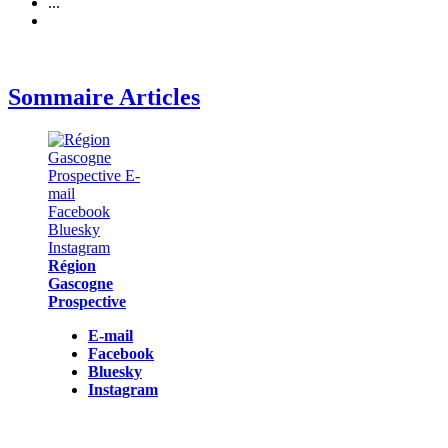
...
Sommaire Articles
Région
Gascogne
Prospective
E-mail
Facebook
Bluesky
Instagram