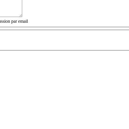
ssion par email