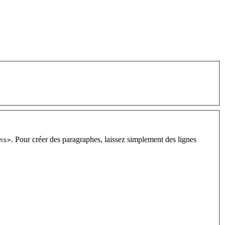
. Pour créer des paragraphes, laissez simplement des lignes
ns>