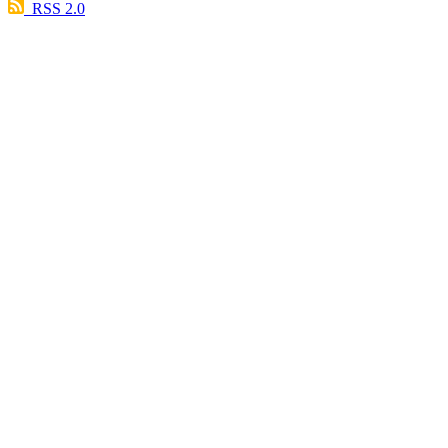
RSS 2.0