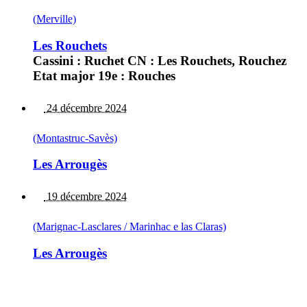
(Merville)
Les Rouchets
Cassini : Ruchet CN : Les Rouchets, Rouchez
Etat major 19e : Rouches
24 décembre 2024
(Montastruc-Savès)
Les Arrougès
19 décembre 2024
(Marignac-Lasclares / Marinhac e las Claras)
Les Arrougès