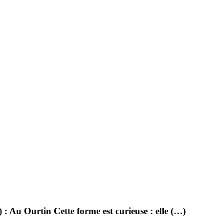
 : Au Ourtin Cette forme est curieuse : elle (…)