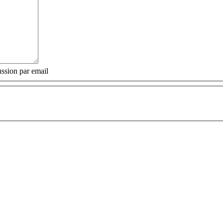
ssion par email