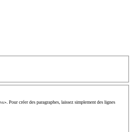
. Pour créer des paragraphes, laissez simplement des lignes
ns>