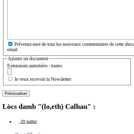
Prévenez-moi de tous les nouveaux commentaires de cette discu
email
Ajouter un document
Extensions autorisées : toutes
Je veux recevoir la Newsletter
Lòcs damb "(lo,eth) Calhau" :
20 juillet