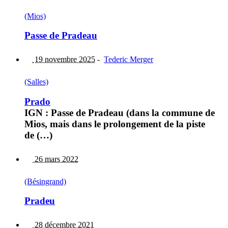
(Mios)
Passe de Pradeau
19 novembre 2025
-
Tederic Merger
(Salles)
Prado
IGN : Passe de Pradeau (dans la commune de
Mios, mais dans le prolongement de la piste
de (…)
26 mars 2022
(Bésingrand)
Pradeu
28 décembre 2021