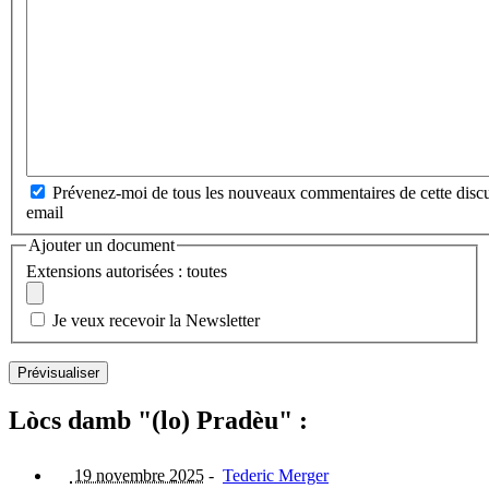
Prévenez-moi de tous les nouveaux commentaires de cette discu
email
Ajouter un document
Extensions autorisées : toutes
Je veux recevoir la Newsletter
Lòcs damb "(lo) Pradèu" :
19 novembre 2025
-
Tederic Merger