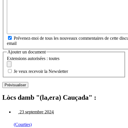
Prévenez-moi de tous les nouveaux commentaires de cette discu
email
Ajouter un document
Extensions autorisées : toutes
Je veux recevoir la Newsletter
Lòcs damb "(la,era) Cauçada" :
23 septembre 2024
(Courties)