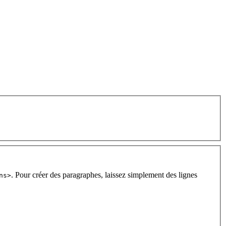
. Pour créer des paragraphes, laissez simplement des lignes
ns>