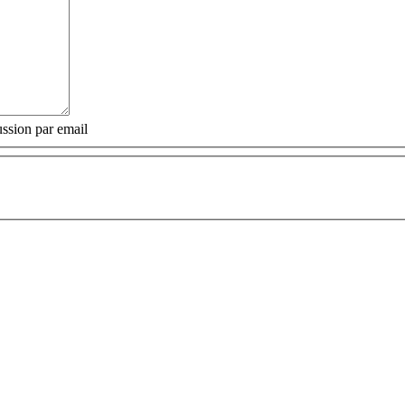
ssion par email