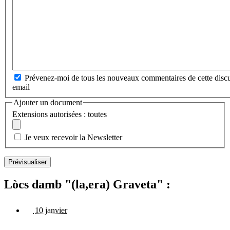
Prévenez-moi de tous les nouveaux commentaires de cette discu
email
Ajouter un document
Extensions autorisées : toutes
Je veux recevoir la Newsletter
Lòcs damb "(la,era) Graveta" :
10 janvier