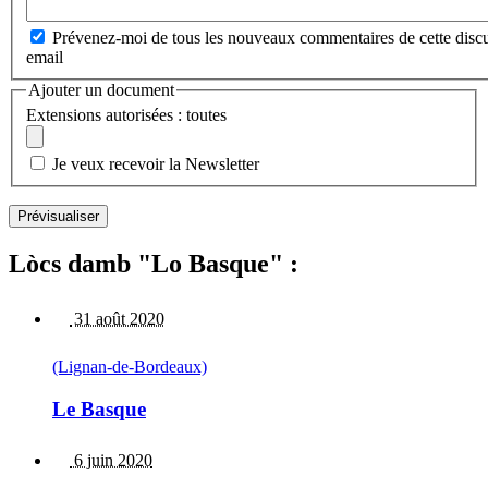
Prévenez-moi de tous les nouveaux commentaires de cette discu
email
Ajouter un document
Extensions autorisées : toutes
Je veux recevoir la Newsletter
Lòcs damb "Lo Basque" :
31 août 2020
(Lignan-de-Bordeaux)
Le Basque
6 juin 2020