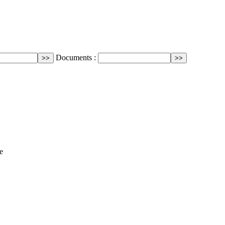
Documents :
e