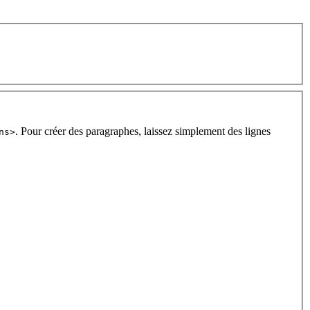
. Pour créer des paragraphes, laissez simplement des lignes
ns>