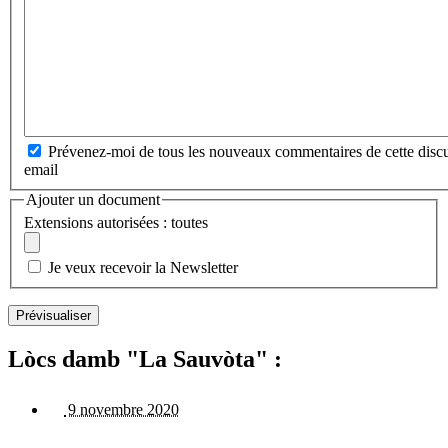
Prévenez-moi de tous les nouveaux commentaires de cette discu
email
Ajouter un document
Extensions autorisées : toutes
Je veux recevoir la Newsletter
Lòcs damb "La Sauvòta" :
9 novembre 2020