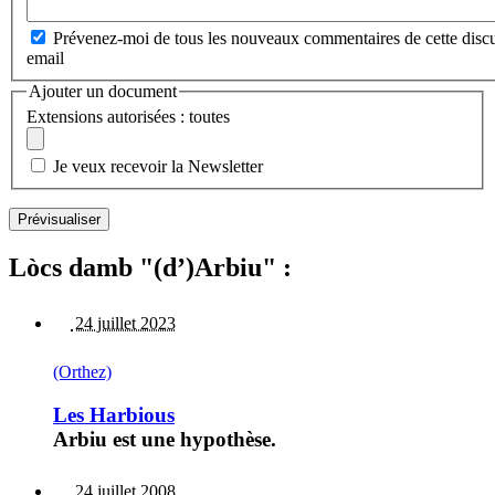
Prévenez-moi de tous les nouveaux commentaires de cette discu
email
Ajouter un document
Extensions autorisées : toutes
Je veux recevoir la Newsletter
Lòcs damb "(d’)Arbiu" :
24 juillet 2023
(Orthez)
Les Harbious
Arbiu est une hypothèse.
24 juillet 2008