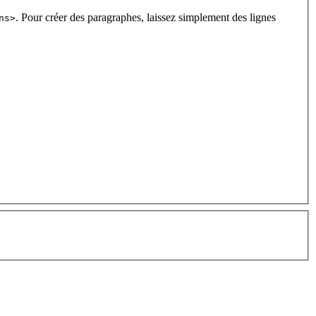
. Pour créer des paragraphes, laissez simplement des lignes
ns>