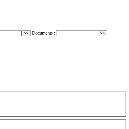
Documents :