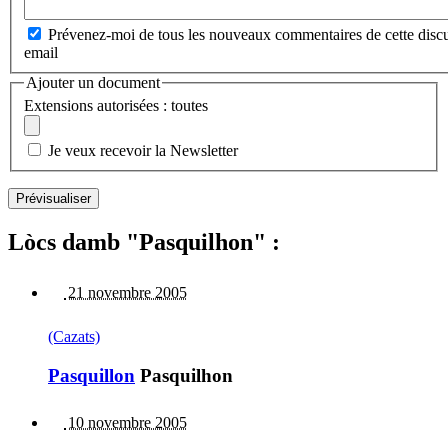
Prévenez-moi de tous les nouveaux commentaires de cette discu
email
Ajouter un document
Extensions autorisées : toutes
Je veux recevoir la Newsletter
Lòcs damb "Pasquilhon" :
21 novembre 2005
(Cazats)
Pasquillon
Pasquilhon
10 novembre 2005