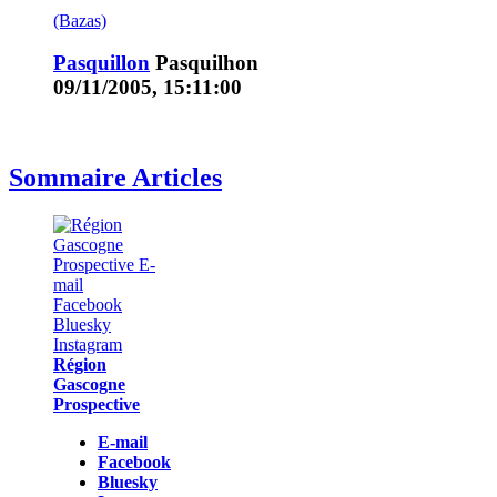
(Bazas)
Pasquillon
Pasquilhon
09/11/2005, 15:11:00
Sommaire Articles
Région
Gascogne
Prospective
E-mail
Facebook
Bluesky