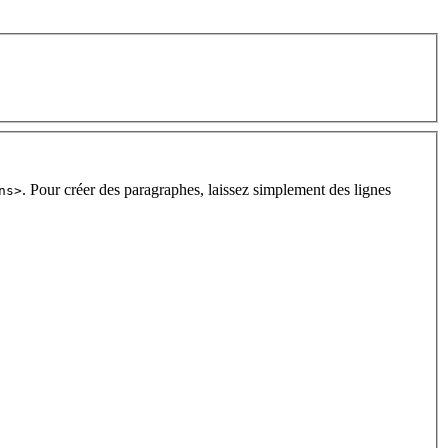
. Pour créer des paragraphes, laissez simplement des lignes
ns>