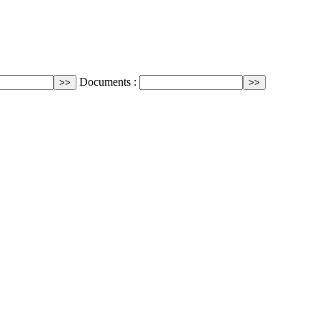
Documents :