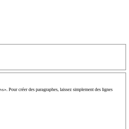
. Pour créer des paragraphes, laissez simplement des lignes
ns>