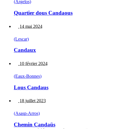
(Argelos)
Quartier dous Candaous
14 mai 2024
(Lescar)
Candaux
10 février 2024
(Eaux-Bonnes)
Lous Candaus
18 juillet 2023
(Asasp-Arros)
Chemin Candaüs