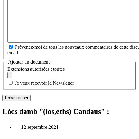
Prévenez-moi de tous les nouveaux commentaires de cette discu
email
Ajouter un document
Extensions autorisées : toutes
Je veux recevoir la Newsletter
Lòcs damb "(los,eths) Candaus" :
12 septembre 2024