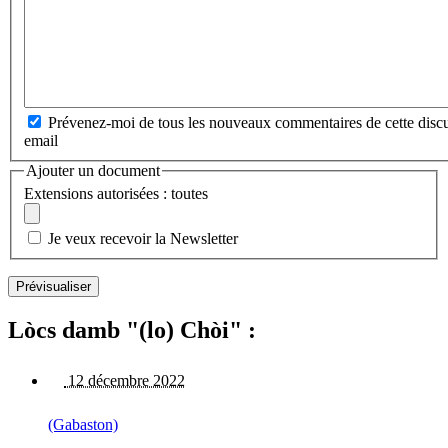
Prévenez-moi de tous les nouveaux commentaires de cette discu
email
Ajouter un document
Extensions autorisées : toutes
Je veux recevoir la Newsletter
Lòcs damb "(lo) Chòi" :
12 décembre 2022
(Gabaston)