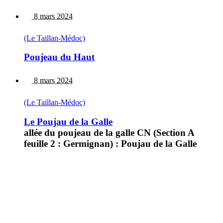
8 mars 2024
(Le Taillan-Médoc)
Poujeau du Haut
8 mars 2024
(Le Taillan-Médoc)
Le Poujau de la Galle
allée du poujeau de la galle CN (Section A
feuille 2 : Germignan) : Poujau de la Galle