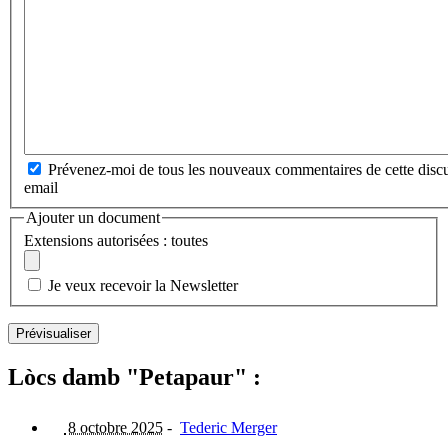
Prévenez-moi de tous les nouveaux commentaires de cette discu
email
Ajouter un document
Extensions autorisées : toutes
Je veux recevoir la Newsletter
Lòcs damb "Petapaur" :
8 octobre 2025
-
Tederic Merger