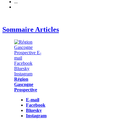
...
Sommaire Articles
Région
Gascogne
Prospective
E-mail
Facebook
Bluesky
Instagram