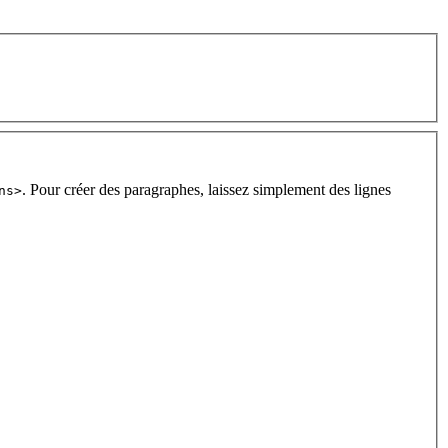
. Pour créer des paragraphes, laissez simplement des lignes
ns>