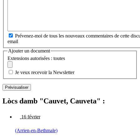
Prévenez-moi de tous les nouveaux commentaires de cette discu
email
Ajouter un document
Extensions autorisées : toutes
Je veux recevoir la Newsletter
Lòcs damb "Cauvet, Cauveta" :
16 février
(Arrien-en-Bethmale)