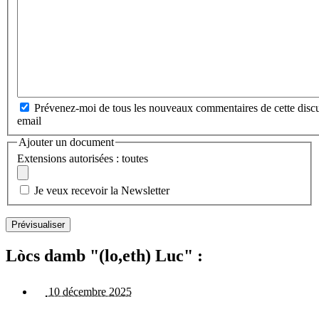
Prévenez-moi de tous les nouveaux commentaires de cette discu
email
Ajouter un document
Extensions autorisées : toutes
Je veux recevoir la Newsletter
Lòcs damb "(lo,eth) Luc" :
10 décembre 2025