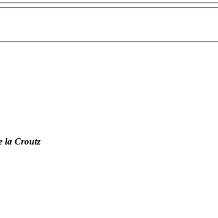
 la Croutz