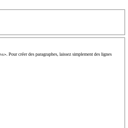
. Pour créer des paragraphes, laissez simplement des lignes
ns>