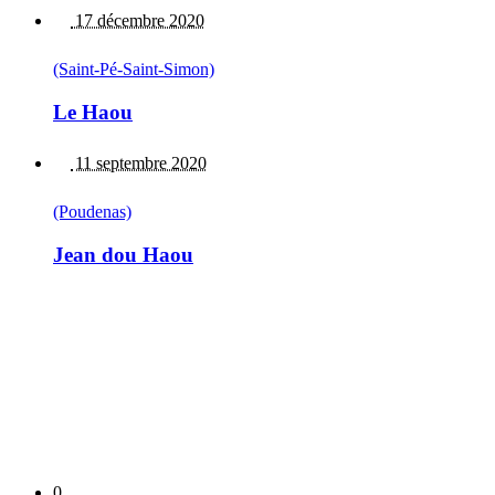
17 décembre 2020
(Saint-Pé-Saint-Simon)
Le Haou
11 septembre 2020
(Poudenas)
Jean dou Haou
0