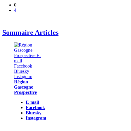
0
4
Sommaire Articles
Région
Gascogne
Prospective
E-mail
Facebook
Bluesky
Instagram