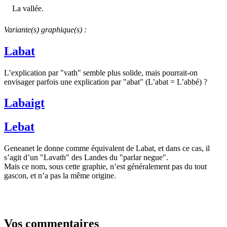
La vallée.
Variante(s) graphique(s) :
Labat
L’explication par "vath" semble plus solide, mais pourrait-on
envisager parfois une explication par "abat" (L’abat = L’abbé) ?
Labaigt
Lebat
Geneanet le donne comme équivalent de Labat, et dans ce cas, il
s’agit d’un "Lavath" des Landes du "parlar negue".
Mais ce nom, sous cette graphie, n’est généralement pas du tout
gascon, et n’a pas la même origine.
Vos commentaires