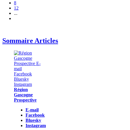
8
12
...
Sommaire Articles
Région
Gascogne
Prospective
E-mail
Facebook
Bluesky
Instagram