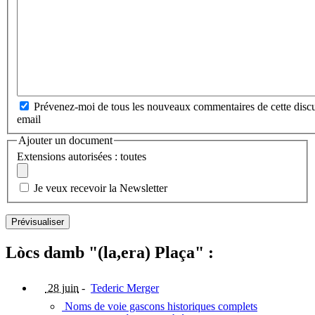
Prévenez-moi de tous les nouveaux commentaires de cette discu
email
Ajouter un document
Extensions autorisées : toutes
Je veux recevoir la Newsletter
Lòcs damb "(la,era) Plaça" :
28 juin
-
Tederic Merger
Noms de voie gascons historiques complets