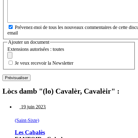
Prévenez-moi de tous les nouveaux commentaires de cette discu
email
Ajouter un document
Extensions autorisées : toutes
Je veux recevoir la Newsletter
Lòcs damb "(lo) Cavalèr, Cavalèir" :
19 juin 2023
(Saint-Sixte)
Les Cabalès