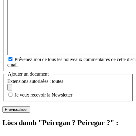
Prévenez-moi de tous les nouveaux commentaires de cette discu
email
Ajouter un document
Extensions autorisées : toutes
Je veux recevoir la Newsletter
Lòcs damb "Peiregan ? Peiregar ?" :