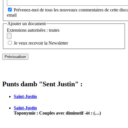
Prévenez-moi de tous les nouveaux commentaires de cette discu
email
Ajouter un document
Extensions autorisées : toutes
Je veux recevoir la Newsletter
Punts damb "Sent Justin" :
Saint-Justin
Saint-Justin
Toponymie : Couples avec diminutif -òt : (…)