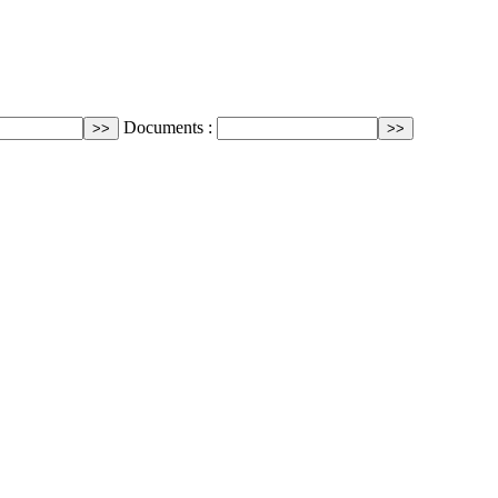
Documents :