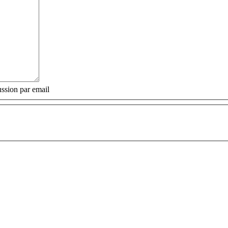
ssion par email