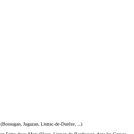
Bossugan, Jugazan, Listrac-de-Durèze, ...)