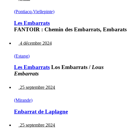
(Pontiacq-Viellepinte)
Les Embarrats
FANTOIR : Chemin des Embarrats, Embarats
4 décembre 2024
(Estang)
Les Embarrats
Los Embarrats
/
Lous
Embarrats
25 septembre 2024
(Mirande)
Enbarrat de Laplagne
25 septembre 2024