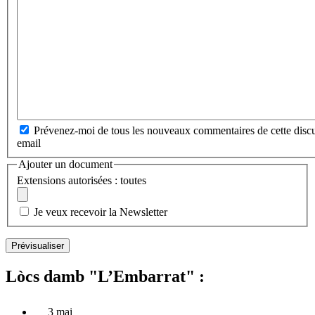
Prévenez-moi de tous les nouveaux commentaires de cette discu
email
Ajouter un document
Extensions autorisées : toutes
Je veux recevoir la Newsletter
Lòcs damb "L’Embarrat" :
3 mai