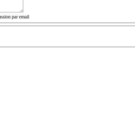
ssion par email