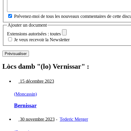
Prévenez-moi de tous les nouveaux commentaires de cette discu
Ajouter un document
Extensions autorisées : toutes
Je veux recevoir la Newsletter
Lòcs damb "(lo) Vernissar" :
15 décembre 2023
(Moncassin)
Bernissar
30 novembre 2023
-
Tederic Merger