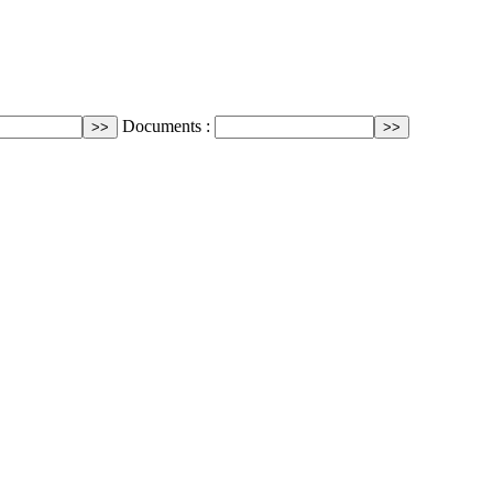
Documents :