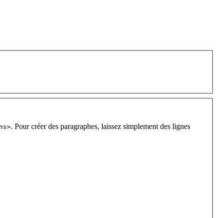
. Pour créer des paragraphes, laissez simplement des lignes
ns>