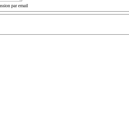
ssion par email