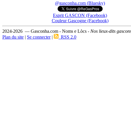
@gasconha.com (Bluesky)
Esprit GASCON (Facebook)
Couleur Gascogne (Facebook)
2024-2026 — Gasconha.com - Noms e Lòcs -
Nos lieux-dits gascon
Plan du site
|
Se connecter
|
RSS 2.0