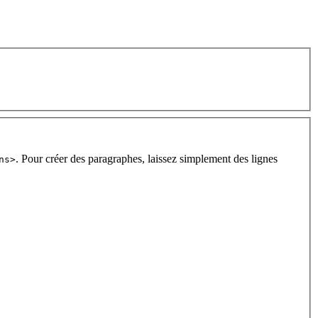
. Pour créer des paragraphes, laissez simplement des lignes
ns>