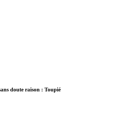
ans doute raison : Toupié