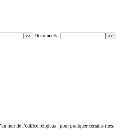
Documents :
un mur de l’édifice religieux" pour pratiquer certains rites.