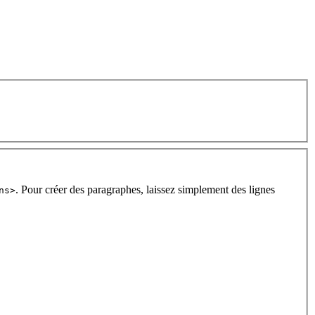
. Pour créer des paragraphes, laissez simplement des lignes
ns>