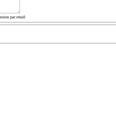
ssion par email