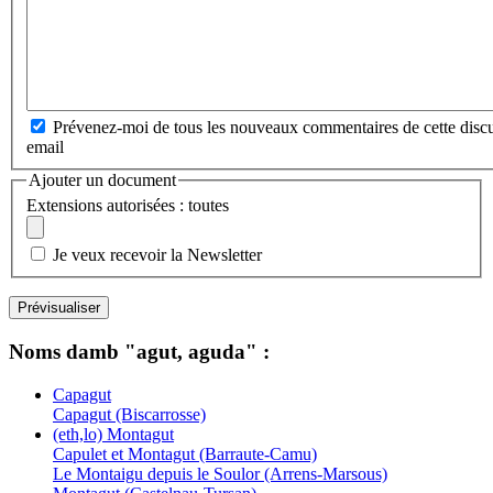
Prévenez-moi de tous les nouveaux commentaires de cette discu
email
Ajouter un document
Extensions autorisées : toutes
Je veux recevoir la Newsletter
Noms damb "agut, aguda" :
Capagut
Capagut (Biscarrosse)
(eth,lo) Montagut
Capulet et Montagut (Barraute-Camu)
Le Montaigu depuis le Soulor (Arrens-Marsous)