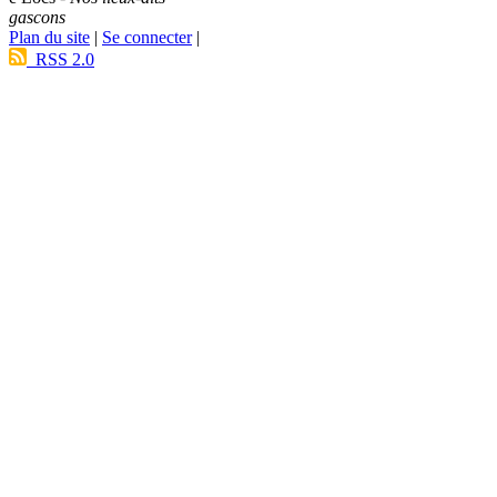
gascons
Plan du site
|
Se connecter
|
RSS 2.0