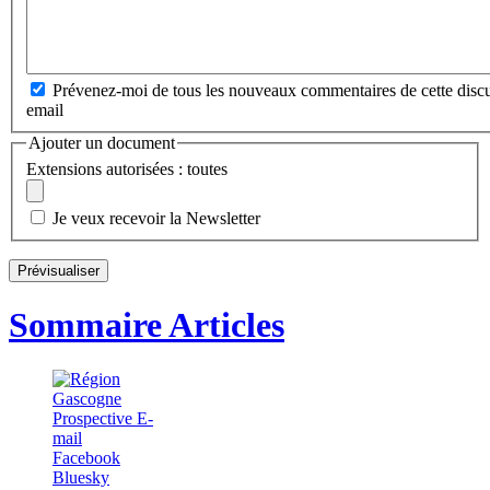
Prévenez-moi de tous les nouveaux commentaires de cette discu
email
Ajouter un document
Extensions autorisées : toutes
Je veux recevoir la Newsletter
Sommaire Articles