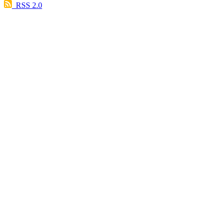
RSS 2.0