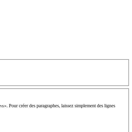
. Pour créer des paragraphes, laissez simplement des lignes
ns>