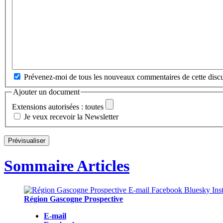
Prévenez-moi de tous les nouveaux commentaires de cette discu
Ajouter un document
Extensions autorisées : toutes
Je veux recevoir la Newsletter
Sommaire Articles
Région Gascogne Prospective
E-mail