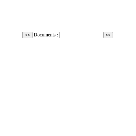
Documents :