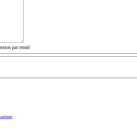
ssion par email