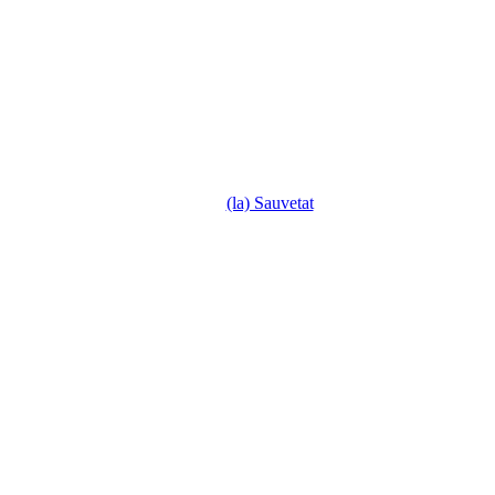
(la) Sauvetat