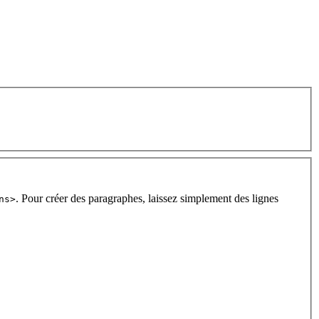
. Pour créer des paragraphes, laissez simplement des lignes
ns>