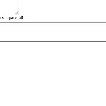
ssion par email