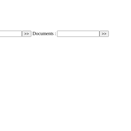
Documents :