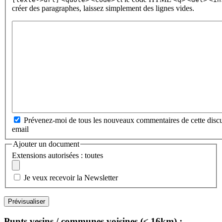
créer des paragraphes, laissez simplement des lignes vides.
Prévenez-moi de tous les nouveaux commentaires de cette discu
email
Ajouter un document
Extensions autorisées : toutes
Je veux recevoir la Newsletter
Punts vesins / communes voisines (≤ 16km) :