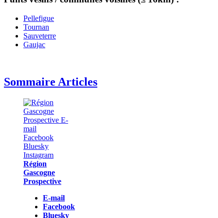
Pellefigue
Tournan
Sauveterre
Gaujac
Sommaire Articles
Région
Gascogne
Prospective
E-mail
Facebook
Bluesky