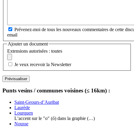
Prévenez-moi de tous les nouveaux commentaires de cette discu
email
Ajouter un document
Extensions autorisées : toutes
Je veux recevoir la Newsletter
Punts vesins / communes voisines (≤ 16km) :
Saint-Geours-d’Auribat
Laurède
Lourquen
L’accent sur le "o" (ó) dans la graphie (…)
Nousse