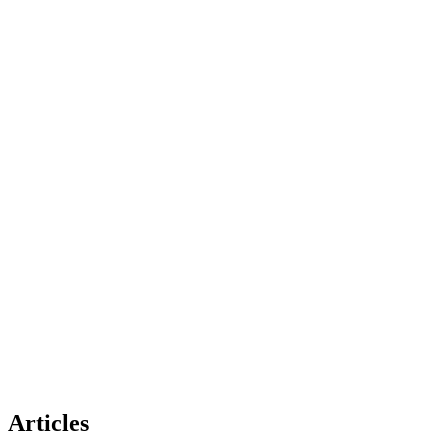
Articles