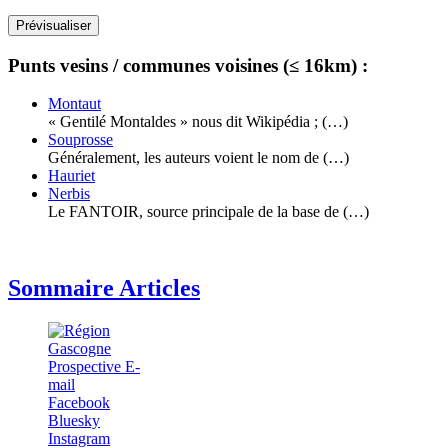
Punts vesins / communes voisines (≤ 16km) :
Montaut
« Gentilé Montaldes » nous dit Wikipédia ; (…)
Souprosse
Généralement, les auteurs voient le nom de (…)
Hauriet
Nerbis
Le FANTOIR, source principale de la base de (…)
Sommaire Articles