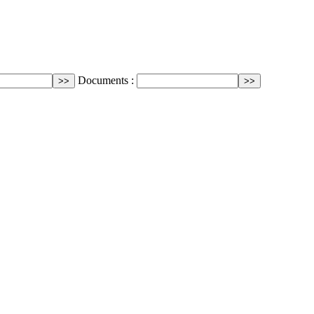
Documents :