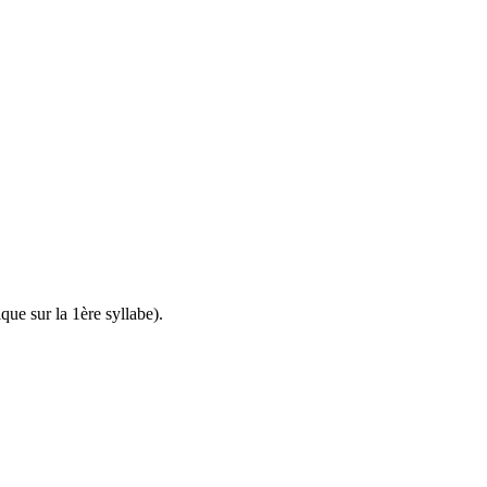
ique sur la 1ère syllabe).