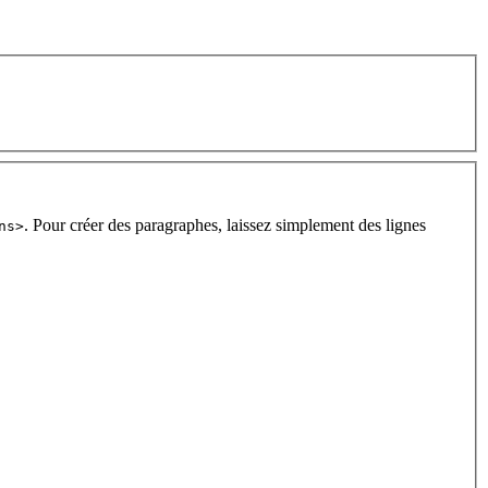
. Pour créer des paragraphes, laissez simplement des lignes
ns>