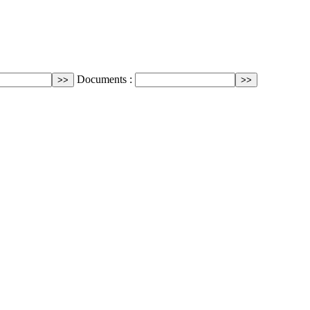
Documents :