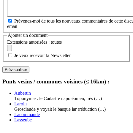
Prévenez-moi de tous les nouveaux commentaires de cette discu
email
Ajouter un document
Extensions autorisées : toutes
Je veux recevoir la Newsletter
Punts vesins / communes voisines (≤ 16km) :
Aubertin
Toponymie : le Cadastre napoléonien, très (…)
Laroin
Grosclaude y voyait le basque lar (réduction (…)
Lacommande
Lasseube