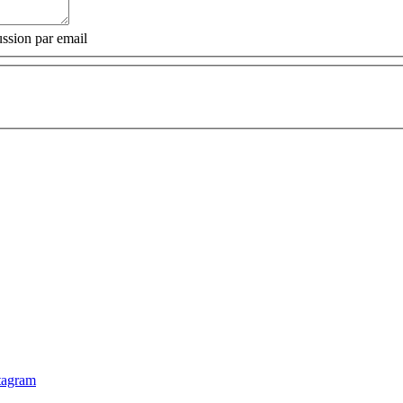
ssion par email