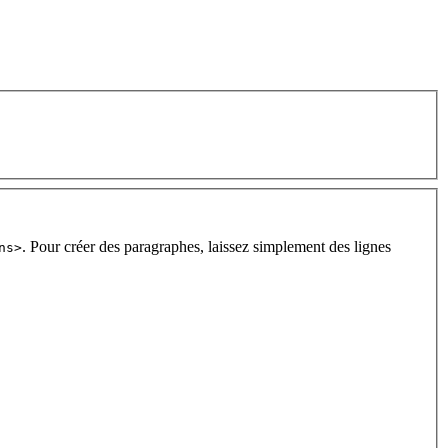
. Pour créer des paragraphes, laissez simplement des lignes
ns>