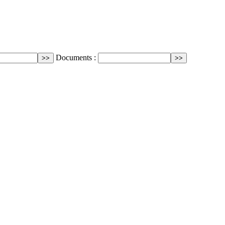
Documents :