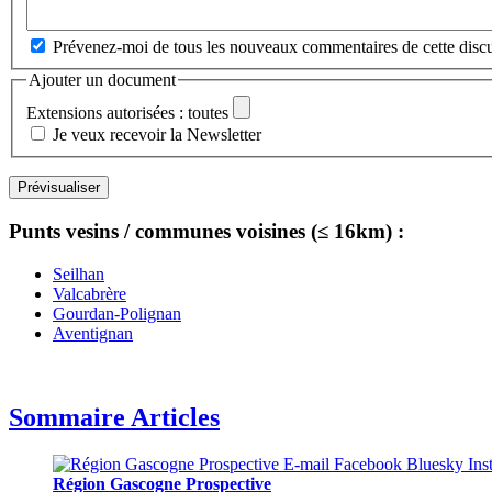
Prévenez-moi de tous les nouveaux commentaires de cette discu
Ajouter un document
Extensions autorisées : toutes
Je veux recevoir la Newsletter
Punts vesins / communes voisines (≤ 16km) :
Seilhan
Valcabrère
Gourdan-Polignan
Aventignan
Sommaire Articles
Région Gascogne Prospective