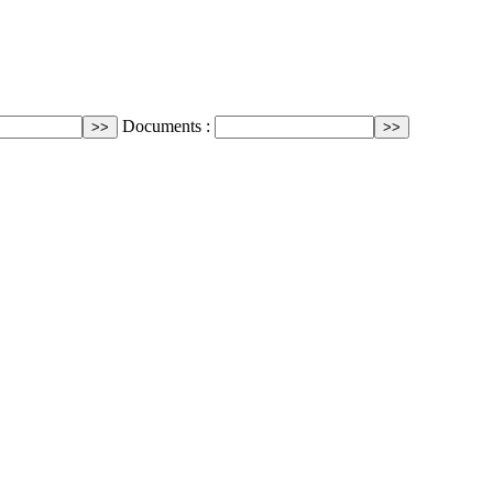
Documents :