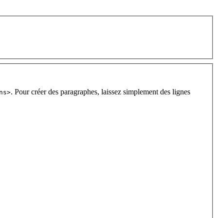
. Pour créer des paragraphes, laissez simplement des lignes
ns>