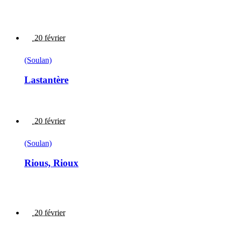
20 février
(Soulan)
Lastantère
20 février
(Soulan)
Rious, Rioux
20 février